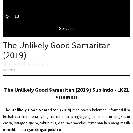
Server 1
The Unlikely Good Samaritan
(2019)
No votes
The Unlikely Good Samaritan (2019) Sub Indo - LK21
SUBINDO
The Unlikely Good Samaritan (2019)
merupakan halaman informasi film
berbahasa Indonesia yang membantu pengunjung memahami ringkasan
cerita, kategori genre, tahun rilis, dan rekomendasi tontonan lain yang masih
memiliki hubungan dengan judul ini.