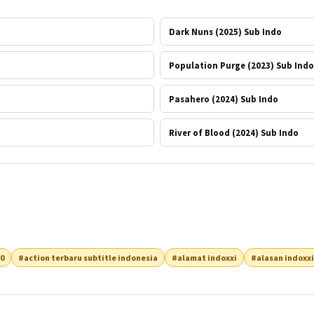
Dark Nuns (2025) Sub Indo
Population Purge (2023) Sub Indo
Pasahero (2024) Sub Indo
River of Blood (2024) Sub Indo
20
#action terbaru subtitle indonesia
#alamat indoxxi
#alasan indoxxi