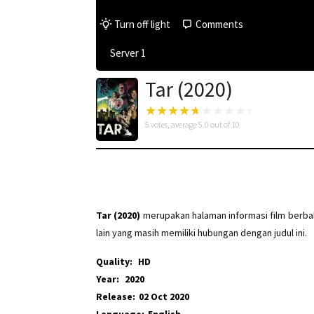
Turn off light
Comments
Server 1
Tar (2020)
5
votes, average
5.0
out of 10
Tar (2020)
merupakan halaman informasi film berba
lain yang masih memiliki hubungan dengan judul ini.
Quality:
HD
Year:
2020
Release:
02 Oct 2020
Language:
English