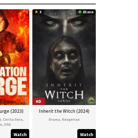
3
85 min
HD
urge (2023)
Inherit the Witch (2024)
i
,
Cerita Seru
,
Drama
,
Kengerian
an
,
USA
24
Cradeaux
Watch
Watch
2
rian
Sep
Alexander