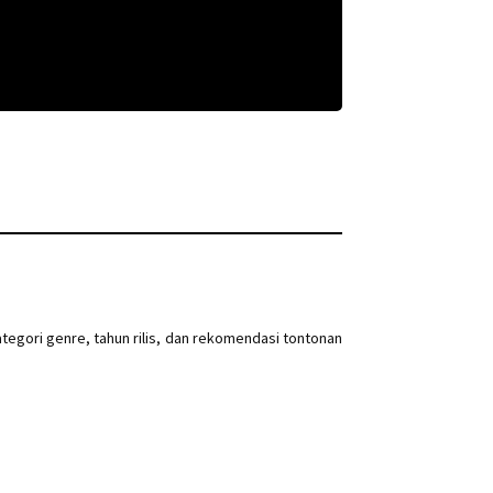
gori genre, tahun rilis, dan rekomendasi tontonan