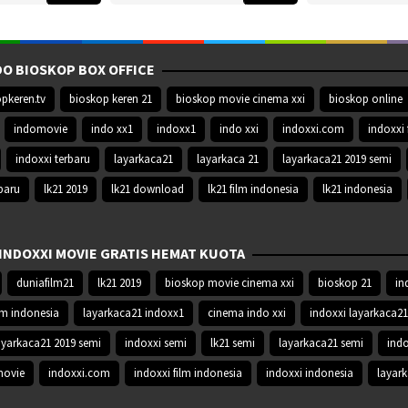
Jan
혁
May
Belktibia
2025
재
2024
2
DO BIOSKOP BOX OFFICE
pkeren.tv
bioskop keren 21
bioskop movie cinema xxi
bioskop online
indomovie
indo xx1
indoxx1
indo xxi
indoxxi.com
indoxxi 
indoxxi terbaru
layarkaca21
layarkaca 21
layarkaca21 2019 semi
rbaru
lk21 2019
lk21 download
lk21 film indonesia
lk21 indonesia
 INDOXXI MOVIE GRATIS HEMAT KUOTA
duniafilm21
lk21 2019
bioskop movie cinema xxi
bioskop 21
in
ilm indonesia
layarkaca21 indoxx1
cinema indo xxi
indoxxi layarkaca21
ayarkaca21 2019 semi
indoxxi semi
lk21 semi
layarkaca21 semi
ind
movie
indoxxi.com
indoxxi film indonesia
indoxxi indonesia
layark