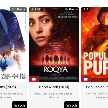
115 min
6.321
95 min
3
HD
HD
uns (2025)
Hood Witch (2024)
Population P
rama
,
Kengerian
,
Aksi
,
Cerita Seru
,
Kengerian
,
Aksi
,
Cerita Fiks
ri
,
Korea
France
Kengeri
Watch
Watch
24
권
15
Saïd
0
B