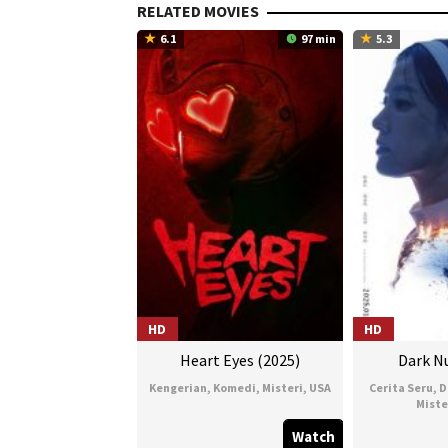
RELATED MOVIES
6.1
97 min
5.3
HD
HD
Heart Eyes (2025)
Dark N
Kengerian
,
Komedi
,
Misteri
,
USA
Cerita Seru
,
D
Miste
06
Josh
Watch
Feb
Ruben