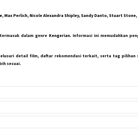
e
,
Max Perlich
,
Nicole Alexandra Shipley
,
Sandy Danto
,
Stuart Stone
,
i termasuk dalam genre
Kengerian
. Informasi ini memudahkan pe
usuri detail film, daftar rekomendasi terkait, serta tag pilihan
ih sesuai.