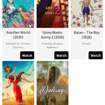
Another World
Ginny Wedss
Balan – The Boy
(2025)
Sunny 2 (2026)
(2026)
Animation
,
Drama
,
Comedy
,
Drama
,
Drama
Fantasy
Romance
Watch
Watch
Watch