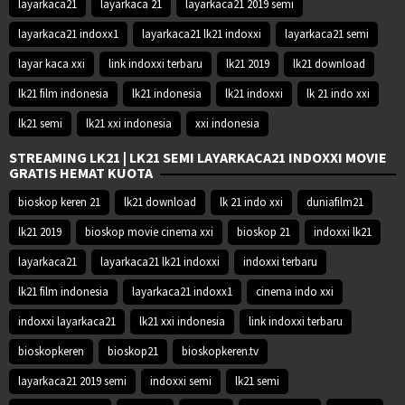
layarkaca21
layarkaca 21
layarkaca21 2019 semi
layarkaca21 indoxx1
layarkaca21 lk21 indoxxi
layarkaca21 semi
layar kaca xxi
link indoxxi terbaru
lk21 2019
lk21 download
lk21 film indonesia
lk21 indonesia
lk21 indoxxi
lk 21 indo xxi
lk21 semi
lk21 xxi indonesia
xxi indonesia
STREAMING LK21 | LK21 SEMI LAYARKACA21 INDOXXI MOVIE
GRATIS HEMAT KUOTA
bioskop keren 21
lk21 download
lk 21 indo xxi
duniafilm21
lk21 2019
bioskop movie cinema xxi
bioskop 21
indoxxi lk21
layarkaca21
layarkaca21 lk21 indoxxi
indoxxi terbaru
lk21 film indonesia
layarkaca21 indoxx1
cinema indo xxi
indoxxi layarkaca21
lk21 xxi indonesia
link indoxxi terbaru
bioskopkeren
bioskop21
bioskopkeren.tv
layarkaca21 2019 semi
indoxxi semi
lk21 semi