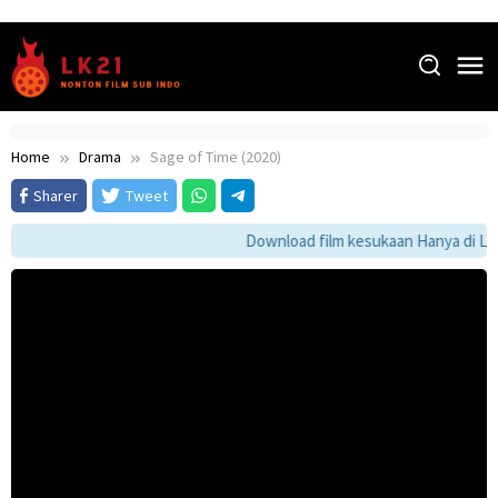
Skip
to
content
Home
Drama
Sage of Time (2020)
Sharer
Tweet
Download film kesukaan Hanya di LK21 