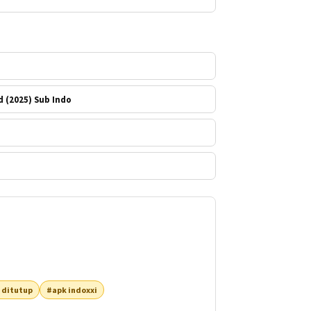
 (2025) Sub Indo
 ditutup
#apk indoxxi