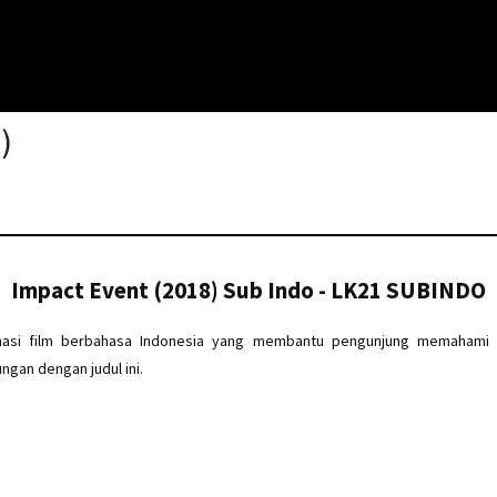
)
Impact Event (2018) Sub Indo - LK21 SUBINDO
si film berbahasa Indonesia yang membantu pengunjung memahami ring
ngan dengan judul ini.