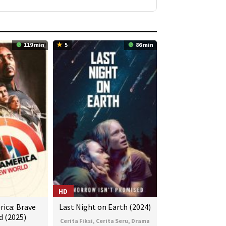
119 min
5
86 min
HD
ica: Brave
Last Night on Earth (2024)
 (2025)
Cerita Fiksi
,
Cerita Seru
,
Drama