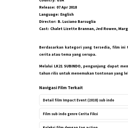
Release:
07 Apr 2018
Language:
English
Director:
B. Luciano Barsuglia
Cast:
Chalet Lizette Brannan
,
Jed Rowen
,
Marg
Berdasarkan kategori yang tersedia, film in
cerita atau tema yang serupa.
Melalui
LK21 SUBINDO
, pengunjung dapat menel
tahun rilis untuk menemukan tontonan yang leb
Navigasi Film Terkait
Detail film Impact Event (2018) sub indo
Film sub indo genre Cerita Fiksi
Koleksi film dengan tag action