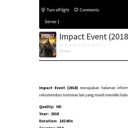
Turn off light
Comments
Server 1
Impact Event (2018
No votes
Impact Event (2018)
merupakan halaman informa
rekomendasi tontonan lain yang masih memiliki hubu
Quality:
HD
Year:
2018
Duration:
102 Min
Country:
USA