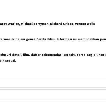
aret O’Brien
,
Michael Berryman
,
Richard Grieco
,
Vernon Wells
i termasuk dalam genre
Cerita Fiksi
. Informasi ini memudahkan pe
usuri detail film, daftar rekomendasi terkait, serta tag pilihan
ih sesuai.