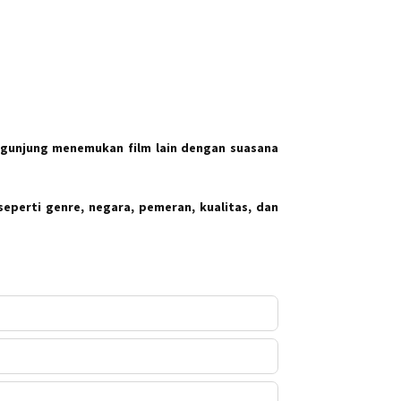
ngunjung menemukan film lain dengan suasana
 seperti genre, negara, pemeran, kualitas, dan