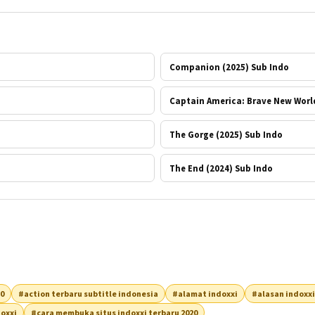
Companion (2025) Sub Indo
Captain America: Brave New World
The Gorge (2025) Sub Indo
The End (2024) Sub Indo
20
#action terbaru subtitle indonesia
#alamat indoxxi
#alasan indoxxi
oxxi
#cara membuka situs indoxxi terbaru 2020