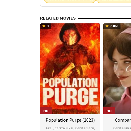
RELATED MOVIES
3
7.068
HD
HD
Population Purge (2023)
Compan
Aksi
,
Cerita Fiksi
,
Cerita Seru
,
Cerita Fiks