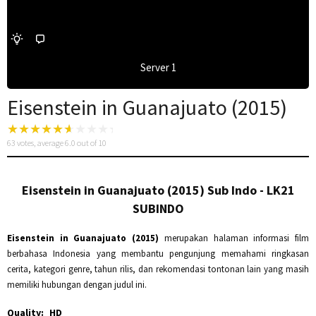
Server 1
Eisenstein in Guanajuato (2015)
63
votes, average
6.0
out of 10
Eisenstein in Guanajuato (2015) Sub Indo - LK21
SUBINDO
Eisenstein in Guanajuato (2015)
merupakan halaman informasi film
berbahasa Indonesia yang membantu pengunjung memahami ringkasan
cerita, kategori genre, tahun rilis, dan rekomendasi tontonan lain yang masih
memiliki hubungan dengan judul ini.
Quality:
HD