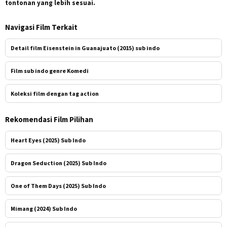
tontonan yang lebih sesuai.
Navigasi Film Terkait
Detail film Eisenstein in Guanajuato (2015) sub indo
Film sub indo genre Komedi
Koleksi film dengan tag action
Rekomendasi Film Pilihan
Heart Eyes (2025) Sub Indo
Dragon Seduction (2025) Sub Indo
One of Them Days (2025) Sub Indo
Mimang (2024) Sub Indo