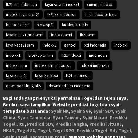
lk21 film indonesia
layarkaca21 indoxx1
cinema indo xxi
indoxxi layarkaca21
lk21 xxi indonesia
link indoxxi terbaru
bioskopkeren
bioskop21
bioskopkeren.tv
layarkaca21 2019 semi
indoxxi semi
lk21 semi
layarkaca21 semi
indoxx1
ganool
xxi indonesia
indo xxi
indo xx1
bioskop online
lk21 indoxxi
indomovie
indoxxi.com
indoxxi film indonesia
indoxxi indonesia
layarkaca 21
layar kaca xxi
lk21 indonesia
download film gratis
download film indonesia
Bagi anda yang menyukai permainan Togel dan sejenisnya,
Berikut saya tampilkan Website prediksi togel dan syair
terupdate buat anda :
Syair HK
,
Syair SGP
,
Syair SDY
,
Syair
China
,
Syair Cambodia
,
Syair Taiwan
,
Syair Macau
,
Prediksi
Togel Jitu
,
Prediksi SDY
,
Prediksi Angka
,
Prediksi Jitu 88
,
HK4D
,
Togel 88
,
Togel
,
Togel SPG
,
Prediksi Togel
,
Sdy Togel
,
Syair Togel
,
Bocoran HK togel
. semoga website yang saya