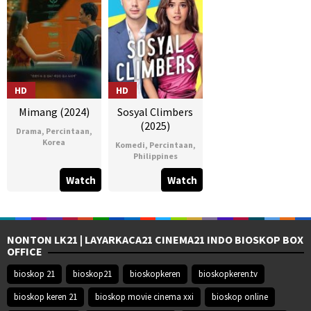
HD
HD
Mimang (2024)
Sosyal Climbers
(2025)
Drama
,
Percintaan
,
Korea
Komedi
,
Percintaan
,
Philippines
20
Kim
26
Jason
Nov
Tae-
Watch
Watch
Feb
Paul
2024
yang
2025
Laxamana
NONTON LK21 | LAYARKACA21 CINEMA21 INDO BIOSKOP BOX
OFFICE
bioskop 21
bioskop21
bioskopkeren
bioskopkeren.tv
bioskop keren 21
bioskop movie cinema xxi
bioskop online