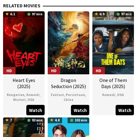
RELATED MOVIES
6.1
97 min
6.9
97 min
HD
HD
HD
Heart Eyes
Dragon
One of Them
(2025)
Seduction (2025)
Days (2025)
Kengerian
,
Komedi
,
Fantasi
,
Percintaan
,
Komedi
,
USA
Misteri
,
USA
China
16
Lawrence
06
Josh
01
马
Watch
Watch
Watch
Jan
Lamont
Feb
Ruben
Mar
铭
2025
7
92 min
4.8
102 min
2025
2025
骏