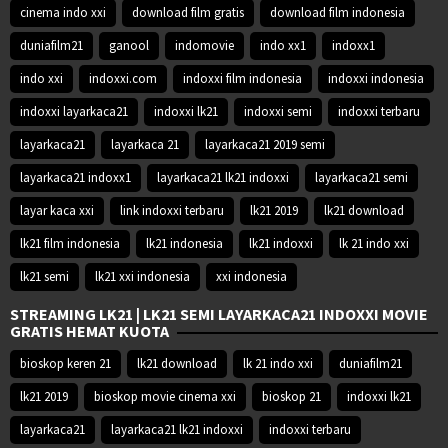
cinema indo xxi
download film gratis
download film indonesia
duniafilm21
ganool
indomovie
indo xx1
indoxx1
indo xxi
indoxxi.com
indoxxi film indonesia
indoxxi indonesia
indoxxi layarkaca21
indoxxi lk21
indoxxi semi
indoxxi terbaru
layarkaca21
layarkaca 21
layarkaca21 2019 semi
layarkaca21 indoxx1
layarkaca21 lk21 indoxxi
layarkaca21 semi
layar kaca xxi
link indoxxi terbaru
lk21 2019
lk21 download
lk21 film indonesia
lk21 indonesia
lk21 indoxxi
lk 21 indo xxi
lk21 semi
lk21 xxi indonesia
xxi indonesia
STREAMING LK21 | LK21 SEMI LAYARKACA21 INDOXXI MOVIE
GRATIS HEMAT KUOTA
bioskop keren 21
lk21 download
lk 21 indo xxi
duniafilm21
lk21 2019
bioskop movie cinema xxi
bioskop 21
indoxxi lk21
layarkaca21
layarkaca21 lk21 indoxxi
indoxxi terbaru