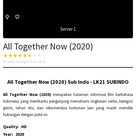
Server 1
All Together Now (2020)
96
votes, average
6.0
out of 10
All Together Now (2020) Sub Indo - LK21 SUBINDO
All Together Now (2020)
merupakan halaman informasi film berbahasa
Indonesia yang membantu pengunjung memahami ringkasan cerita, kategori
genre, tahun rilis, dan rekomendasi tontonan lain yang masih memiliki
hubungan dengan judul ini.
Quality:
HD
Year:
2020