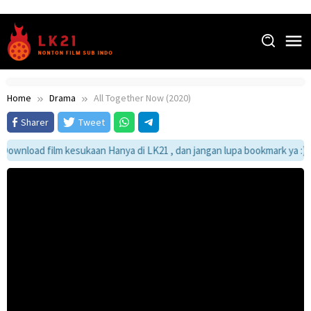
Skip
to
content
Home
Drama
All Together Now (2020)
Sharer
Tweet
ownload film kesukaan Hanya di LK21 , dan jangan lupa bookmark ya :)