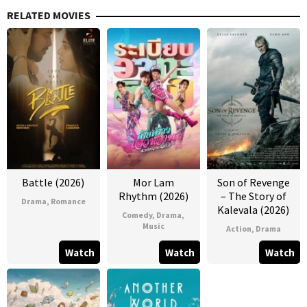
RELATED MOVIES
Battle (2026)
Mor Lam
Son of Revenge
Rhythm (2026)
– The Story of
Drama
,
Romance
Kalevala (2026)
Comedy
,
Drama
,
Music
Action
,
Drama
Watch
Watch
Watch