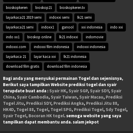
bioskopkeren
bioskop21
bioskopkeren.tv
layarkaca21 2019 semi
indoxxi semi
lk21 semi
layarkaca21 semi
indoxx1
ganool
xxi indonesia
indo xxi
indo xx1
bioskop online
lk21 indoxxi
indomovie
indoxxi.com
indoxxi film indonesia
indoxxi indonesia
layarkaca 21
layar kaca xxi
lk21 indonesia
download film gratis
download film indonesia
Bagi anda yang menyukai permainan Togel dan sejenisnya,
Berikut saya tampilkan Website prediksi togel dan syair
terupdate buat anda :
Syair HK
,
Syair SGP
,
Syair SDY
,
Syair
China
,
Syair Cambodia
,
Syair Taiwan
,
Syair Macau
,
Prediksi
Togel Jitu
,
Prediksi SDY
,
Prediksi Angka
,
Prediksi Jitu 88
,
HK4D
,
Togel 88
,
Togel
,
Togel SPG
,
Prediksi Togel
,
Sdy Togel
,
Syair Togel
,
Bocoran HK togel
. semoga website yang saya
tampilkan dapat membantu anda. salam jekpot