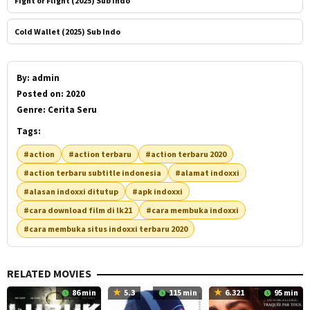
Fight or Flight (2025) Sub Indo
Cold Wallet (2025) Sub Indo
By:
admin
Posted on:
2020
Genre:
Cerita Seru
Tags:
#action
#action terbaru
#action terbaru 2020
#action terbaru subtitle indonesia
#alamat indoxxi
#alasan indoxxi ditutup
#apk indoxxi
#cara download film di lk21
#cara membuka indoxxi
#cara membuka situs indoxxi terbaru 2020
RELATED MOVIES
86 min
5.3
115 min
6.321
95 min