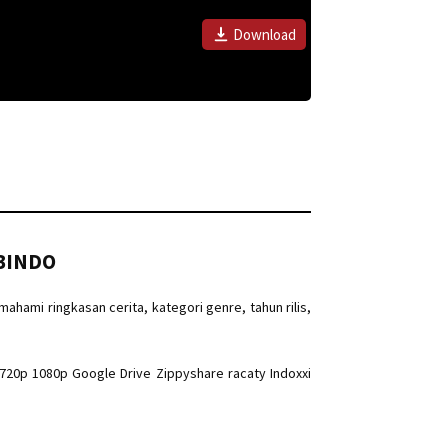
Download
UBINDO
mi ringkasan cerita, kategori genre, tahun rilis,
720p 1080p Google Drive Zippyshare racaty Indoxxi