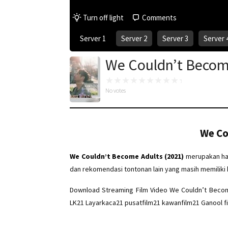
Turn off light
Comments
Server 1
Server 2
Server 3
Server 
We Couldn’t Becom
No votes
We Co
We Couldn’t Become Adults (2021)
merupakan hal
dan rekomendasi tontonan lain yang masih memiliki 
Download Streaming Film Video We Couldn’t Become
LK21 Layarkaca21 pusatfilm21 kawanfilm21 Ganool 