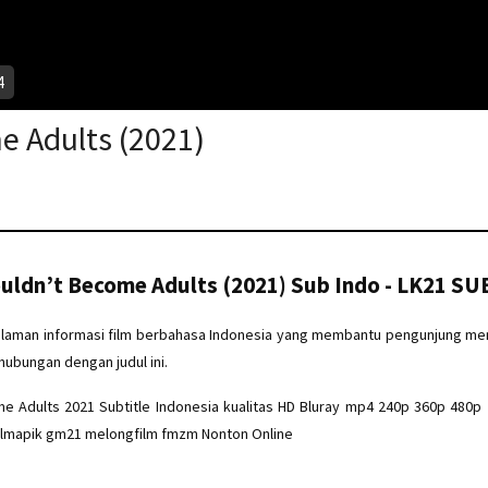
4
e Adults (2021)
uldn’t Become Adults (2021) Sub Indo - LK21 S
aman informasi film berbahasa Indonesia yang membantu pengunjung memaha
hubungan dengan judul ini.
 Adults 2021 Subtitle Indonesia kualitas HD Bluray mp4 240p 360p 480p 
filmapik gm21 melongfilm fmzm Nonton Online