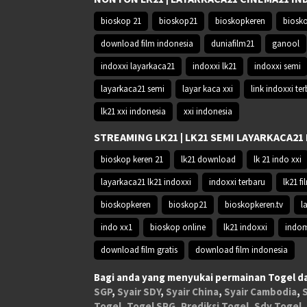
bioskop 21
bioskop21
bioskopkeren
biosko
download film indonesia
duniafilm21
ganool
indoxxi layarkaca21
indoxxi lk21
indoxxi semi
layarkaca21 semi
layar kaca xxi
link indoxxi te
lk21 xxi indonesia
xxi indonesia
STREAMING LK21 | LK21 SEMI LAYARKACA21
bioskop keren 21
lk21 download
lk 21 indo xxi
layarkaca21 lk21 indoxxi
indoxxi terbaru
lk21 f
bioskopkeren
bioskop21
bioskopkeren.tv
l
indo xx1
bioskop online
lk21 indoxxi
indo
download film gratis
download film indonesia
Bagi anda yang menyukai permainan Togel dan
SGP
,
Syair SDY
,
Syair China
,
Syair Cambodia
,
Togel
,
Togel SPG
,
Prediksi Togel
,
Sdy Togel
,