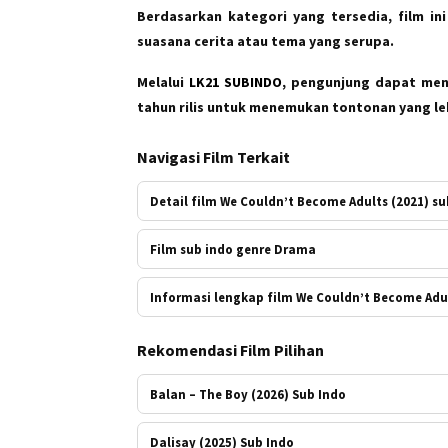
Berdasarkan kategori yang tersedia, film i
suasana cerita atau tema yang serupa.
Melalui
LK21 SUBINDO
, pengunjung dapat menel
tahun rilis untuk menemukan tontonan yang leb
Navigasi Film Terkait
Detail film We Couldn’t Become Adults (2021) su
Film sub indo genre Drama
Informasi lengkap film We Couldn’t Become Adul
Rekomendasi Film Pilihan
Balan – The Boy (2026) Sub Indo
Dalisay (2025) Sub Indo