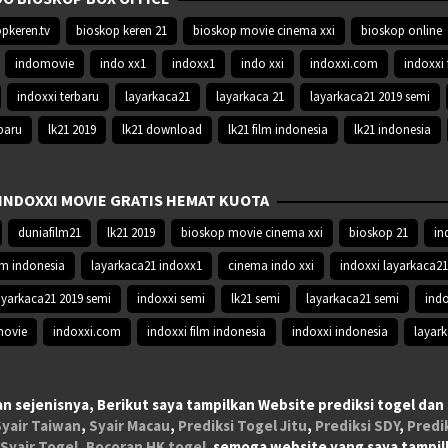
pkeren.tv
bioskop keren 21
bioskop movie cinema xxi
bioskop online
indomovie
indo xx1
indoxx1
indo xxi
indoxxi.com
indoxxi 
indoxxi terbaru
layarkaca21
layarkaca 21
layarkaca21 2019 semi
rbaru
lk21 2019
lk21 download
lk21 film indonesia
lk21 indonesia
 INDOXXI MOVIE GRATIS HEMAT KUOTA
duniafilm21
lk21 2019
bioskop movie cinema xxi
bioskop 21
in
ilm indonesia
layarkaca21 indoxx1
cinema indo xxi
indoxxi layarkaca21
ayarkaca21 2019 semi
indoxxi semi
lk21 semi
layarkaca21 semi
ind
movie
indoxxi.com
indoxxi film indonesia
indoxxi indonesia
layark
 sejenisnya, Berikut saya tampilkan Website prediksi togel dan 
Syair Taiwan
,
Syair Macau
,
Prediksi Togel Jitu
,
Prediksi SDY
,
Predi
Syair Togel
,
Bocoran HK togel
. semoga website yang saya tampi