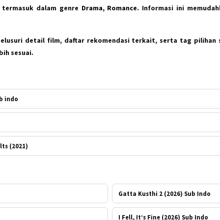
ni termasuk dalam genre
Drama, Romance
. Informasi ini memuda
usuri detail film, daftar rekomendasi terkait, serta tag pilihan
ih sesuai.
b indo
ts (2021)
Gatta Kusthi 2 (2026) Sub Indo
I Fell, It’s Fine (2026) Sub Indo