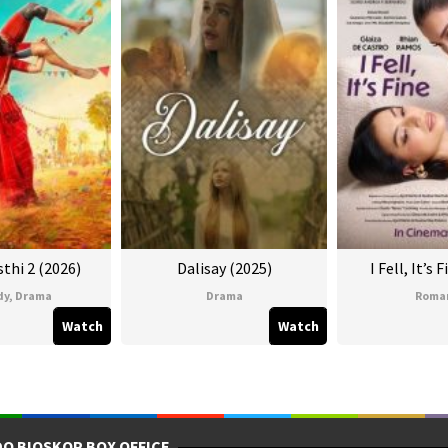
thi 2 (2026)
Dalisay (2025)
I Fell, It’s 
dy
,
Drama
Drama
Roma
Watch
Watch
DO BIOSKOP BOX OFFICE